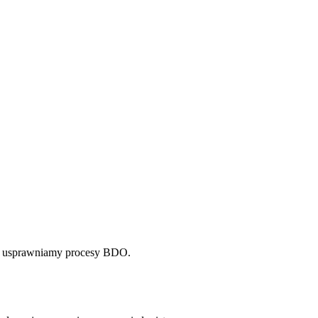
 usprawniamy procesy BDO.