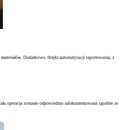
 materiałów. Dodatkowo, dzięki automatyzacji raportowania, z
. Cała operacja zostanie odpowiednio udokumentowana zgodnie ze