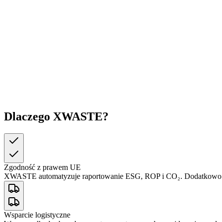
Dlaczego
XWASTE
?
Zgodność z prawem UE
XWASTE automatyzuje raportowanie ESG, ROP i CO₂. Dodatkowo
Wsparcie logistyczne