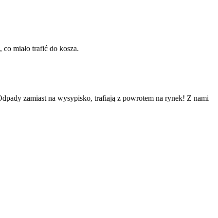
co miało trafić do kosza.
dpady zamiast na wysypisko, trafiają z powrotem na rynek! Z nami